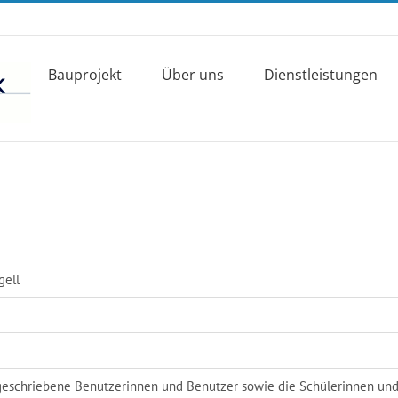
Bauprojekt
Über uns
Dienstleistungen
gell
ngeschriebene Benutzerinnen und Benutzer sowie die Schülerinnen und