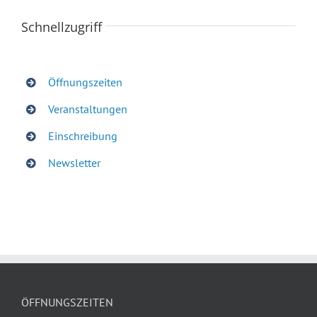
Schnellzugriff
Öffnungszeiten
Veranstaltungen
Einschreibung
Newsletter
ÖFFNUNGSZEITEN