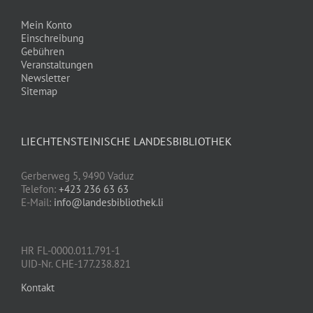
Mein Konto
Einschreibung
Gebühren
Veranstaltungen
Newsletter
Sitemap
LIECHTENSTEINISCHE LANDESBIBLIOTHEK
Gerberweg 5, 9490 Vaduz
Telefon:
+423 236 63 63
E-Mail:
info@landesbibliothek.li
HR FL-0000.011.791-1
UID-Nr. CHE-177.238.821
Kontakt