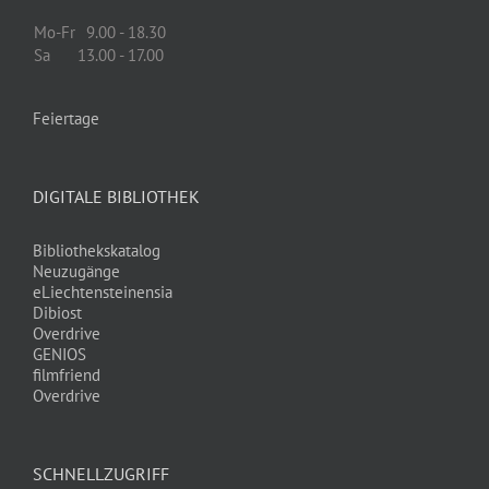
Mo-Fr
9.00 - 18.30
Sa
13.00 - 17.00
Feiertage
DIGITALE BIBLIOTHEK
Bibliothekskatalog
Neuzugänge
eLiechtensteinensia
Dibiost
Overdrive
GENIOS
filmfriend
Overdrive
SCHNELLZUGRIFF