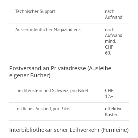
Technischer Support
nach
Aufwand
Ausserordentlicher Magazindienst
nach
Aufwand
mind.
CHF
60.–
Postversand an Privatadresse (Ausleihe
eigener Bücher)
Liechtenstein und Schweiz, pro Paket
CHF
12.–
restliches Ausland, pro Paket
effektive
Kosten
Interbibliothekarischer Leihverkehr (Fernleihe)