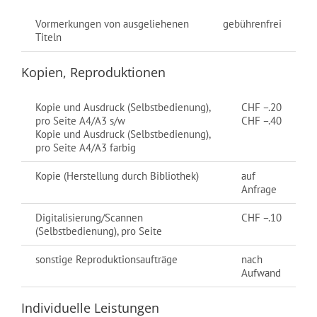
Vormerkungen von ausgeliehenen
gebührenfrei
Titeln
Kopien, Reproduktionen
Kopie und Ausdruck (Selbstbedienung),
CHF –.20
pro Seite A4/A3 s/w
CHF –.40
Kopie und Ausdruck (Selbstbedienung),
pro Seite A4/A3 farbig
Kopie (Herstellung durch Bibliothek)
auf
Anfrage
Digitalisierung/Scannen
CHF –.10
(Selbstbedienung), pro Seite
sonstige Reproduktionsaufträge
nach
Aufwand
Individuelle Leistungen