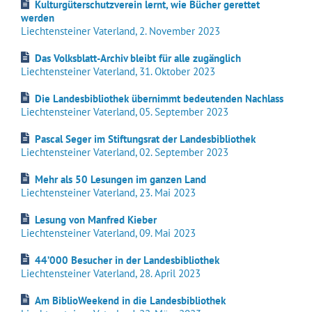
Kulturgüterschutzverein lernt, wie Bücher gerettet
werden
Liechtensteiner Vaterland, 2. November
2023
Das Volksblatt-Archiv bleibt für alle zugänglich
Liechtensteiner Vaterland, 31. Oktober
2023
Die Landesbibliothek übernimmt bedeutenden Nachlass
Liechtensteiner Vaterland, 05. September 2023
Pascal Seger im Stiftungsrat der Landesbibliothek
Liechtensteiner Vaterland, 02. September 2023
Mehr als 50 Lesungen im ganzen Land
Liechtensteiner Vaterland, 23. Mai 2023
Lesung von Manfred Kieber
Liechtensteiner Vaterland, 09. Mai 2023
44’000 Besucher in der Landesbibliothek
Liechtensteiner Vaterland, 28. April 2023
Am BiblioWeekend in die Landesbibliothek