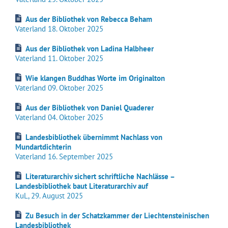
Aus der Bibliothek von Rebecca Beham
Vaterland 18. Oktober 2025
Aus der Bibliothek von Ladina Halbheer
Vaterland 11. Oktober 2025
Wie klangen Buddhas Worte im Originalton
Vaterland 09. Oktober 2025
Aus der Bibliothek von Daniel Quaderer
Vaterland 04. Oktober 2025
Landesbibliothek übernimmt Nachlass von
Mundartdichterin
Vaterland 16. September 2025
Literaturarchiv sichert schriftliche Nachlässe –
Landesbibliothek baut Literaturarchiv auf
KuL, 29. August 2025
Zu Besuch in der Schatzkammer der Liechtensteinischen
Landesbibliothek