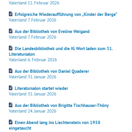
Vaterland 11. Februar 2026
Erfolgreiche Wiederaufführung von „Kinder der Berge“
Vaterland 7. Februar 2026
Aus der Bibliothek von Eveline Weigand
Vaterland 7. Februar 2026
Die Landesbibliothek und die IG Wort laden zum 31.
Literatursalon
Vaterland 6. Februar 2026
Aus der Bibliothek von Daniel Quaderer
Vaterland 31. Januar 2026
Literatursalon startet wieder
Vaterland 31. Januar 2026
Aus der Bibliothek von Brigitte Tischhauser-Thöny
Vaterland 24. Januar 2026
Einen Abend lang ins Liechtenstein von 1958
eingetaucht