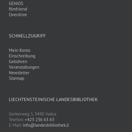
GENIOS
filmfriend
Overdrive
SCHNELLZUGRIFF
Mein Konto
Einschreibung
Gebühren
Veranstaltungen
Newsletter
Sitemap
LIECHTENSTEINISCHE LANDESBIBLIOTHEK
Gerberweg 5, 9490 Vaduz
Telefon:
+423 236 63 63
E-Mail:
info@landesbibliothek.li