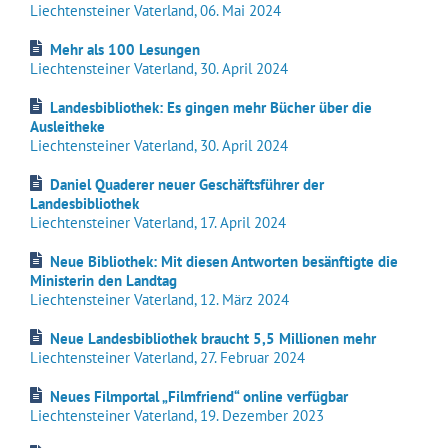
Liechtensteiner Vaterland, 06. Mai 2024
Mehr als 100 Lesungen
Liechtensteiner Vaterland, 30. April 2024
Landesbibliothek: Es gingen mehr Bücher über die
Ausleitheke
Liechtensteiner Vaterland, 30. April 2024
Daniel Quaderer neuer Geschäftsführer der
Landesbibliothek
Liechtensteiner Vaterland, 17. April
2024
Neue Bibliothek: Mit diesen Antworten besänftigte die
Ministerin den Landtag
Liechtensteiner Vaterland, 12. März
2024
Neue Landesbibliothek braucht 5,5 Millionen mehr
Liechtensteiner Vaterland, 27. Februar
2024
Neues Filmportal „Filmfriend“ online verfügbar
Liechtensteiner Vaterland, 19. Dezember
2023