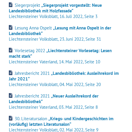
Siegerprojekt
„Siegerprojekt vorgestellt: Neue
Landesbibliothek mit Holzfassade“
Liechtensteiner Volksblatt, 16. Juli 2022, Seite 3
Lesung Anna Ospelt
„Lesung mit Anna Ospelt in der
Landesbibliothek“
Liechtensteiner Volksblatt, 23. Juni 2022, Seite 31
Vorlesetag 2022
„Liechtensteiner Vorlesetag: Lesen
macht stark“
Liechtensteiner Vaterland, 14. Mai 2022, Seite 10
Jahresbericht 2021
„Landesbibliothek: Ausleihrekord im
Jahr 2021“
Liechtensteiner Volksblatt, 04. Mai 2022, Seite 20
Jahresbericht 2021
„Neuer Ausleihrekord der
Landesbibliothek“
Liechtensteiner Vaterland, 03. Mai 2022, Seite 8
30. Literatursalon
„Kriegs- und Kindergeschichten im
(vorläufig) letzten Literatursalon“
Liechtensteiner Volksblatt, 02. Mai 2022, Seite 9