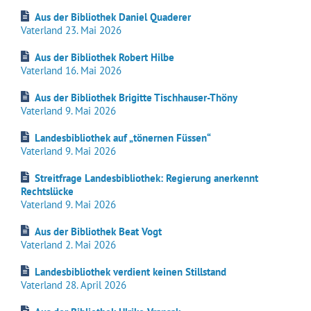
Aus der Bibliothek Daniel Quaderer
Vaterland 23. Mai 2026
Aus der Bibliothek Robert Hilbe
Vaterland 16. Mai 2026
Aus der Bibliothek Brigitte Tischhauser-Thöny
Vaterland 9. Mai 2026
Landesbibliothek auf „tönernen Füssen“
Vaterland 9. Mai 2026
Streitfrage Landesbibliothek: Regierung anerkennt
Rechtslücke
Vaterland 9. Mai 2026
Aus der Bibliothek Beat Vogt
Vaterland 2. Mai 2026
Landesbibliothek verdient keinen Stillstand
Vaterland 28. April 2026