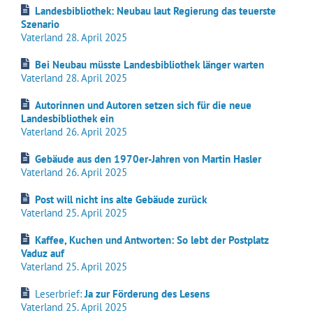
Landesbibliothek: Neubau laut Regierung das teuerste
Szenario
Vaterland 28. April 2025
Bei Neubau müsste Landesbibliothek länger warten
Vaterland 28. April 2025
Autorinnen und Autoren setzen sich für die neue
Landesbibliothek ein
Vaterland 26. April 2025
Gebäude aus den 1970er-Jahren von Martin Hasler
Vaterland 26. April 2025
Post will nicht ins alte Gebäude zurück
Vaterland 25. April 2025
Kaffee, Kuchen und Antworten: So lebt der Postplatz
Vaduz auf
Vaterland 25. April 2025
Leserbrief:
Ja zur Förderung des Lesens
Vaterland 25. April 2025