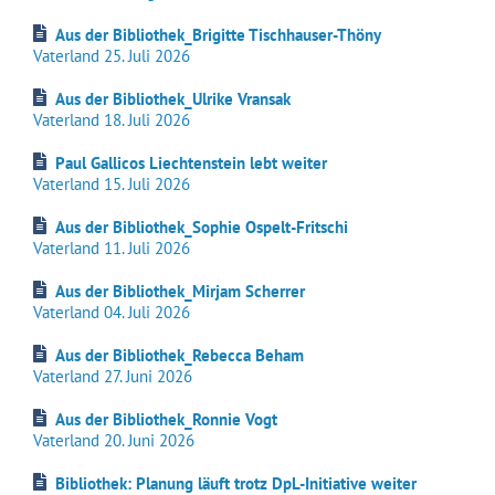
Aus der Bibliothek_Brigitte Tischhauser-Thöny
Vaterland 25. Juli 2026
Aus der Bibliothek_Ulrike Vransak
Vaterland 18. Juli 2026
Paul Gallicos Liechtenstein lebt weiter
Vaterland 15. Juli 2026
Aus der Bibliothek_Sophie Ospelt-Fritschi
Vaterland 11. Juli 2026
Aus der Bibliothek_Mirjam Scherrer
Vaterland 04. Juli 2026
Aus der Bibliothek_Rebecca Beham
Vaterland 27. Juni 2026
Aus der Bibliothek_Ronnie Vogt
Vaterland 20. Juni 2026
Bibliothek: Planung läuft trotz DpL-Initiative weiter