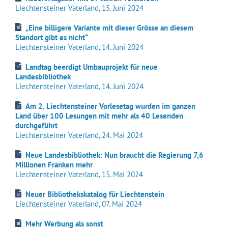
Liechtensteiner Vaterland, 15. Juni 2024
„Eine billigere Variante mit dieser Grösse an diesem
Standort gibt es nicht“
Liechtensteiner Vaterland, 14. Juni 2024
Landtag beerdigt Umbauprojekt für neue
Landesbibliothek
Liechtensteiner Vaterland, 14. Juni 2024
Am 2. Liechtensteiner Vorlesetag wurden im ganzen
Land über 100 Lesungen mit mehr als 40 Lesenden
durchgeführt
Liechtensteiner Vaterland, 24. Mai 2024
Neue Landesbibliothek: Nun braucht die Regierung 7,6
Millionen Franken mehr
Liechtensteiner Vaterland, 15. Mai 2024
Neuer Bibliothekskatalog für Liechtenstein
Liechtensteiner Vaterland, 07. Mai 2024
Mehr Werbung als sonst