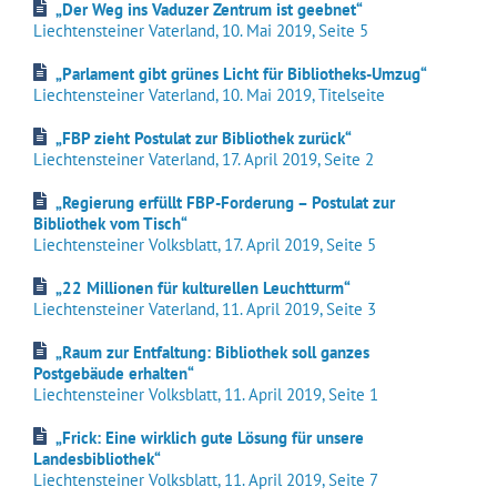
„Der Weg ins Vaduzer Zentrum ist geebnet“
Liechtensteiner Vaterland, 10. Mai 2019, Seite 5
„Parlament gibt grünes Licht für Bibliotheks-Umzug“
Liechtensteiner Vaterland, 10. Mai 2019, Titelseite
„FBP zieht Postulat zur Bibliothek zurück“
Liechtensteiner Vaterland, 17. April 2019, Seite 2
„Regierung erfüllt FBP-Forderung – Postulat zur
Bibliothek vom Tisch“
Liechtensteiner Volksblatt, 17. April 2019, Seite 5
„22 Millionen für kulturellen Leuchtturm“
Liechtensteiner Vaterland, 11. April 2019, Seite 3
„Raum zur Entfaltung: Bibliothek soll ganzes
Postgebäude erhalten“
Liechtensteiner Volksblatt, 11. April 2019, Seite 1
„Frick: Eine wirklich gute Lösung für unsere
Landesbibliothek“
Liechtensteiner Volksblatt, 11. April 2019, Seite 7