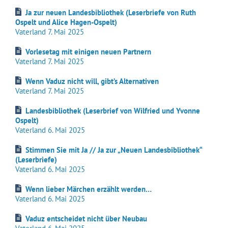
Ja zur neuen Landesbibliothek (Leserbriefe von Ruth
Ospelt und Alice Hagen-Ospelt)
Vaterland 7. Mai 2025
Vorlesetag mit einigen neuen Partnern
Vaterland 7. Mai 2025
Wenn Vaduz nicht will, gibt’s Alternativen
Vaterland 7. Mai 2025
Landesbibliothek (Leserbrief von Wilfried und Yvonne
Ospelt)
Vaterland 6. Mai 2025
Stimmen Sie mit Ja // Ja zur „Neuen Landesbibliothek“
(Leserbriefe)
Vaterland 6. Mai 2025
Wenn lieber Märchen erzählt werden…
Vaterland 6. Mai 2025
Vaduz entscheidet nicht über Neubau