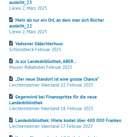
ausleiht_23
Liewo 2. März 2025
Mehr als nur ein Ort, an dem man sich Bücher
ausleiht_22
Liewo 2. März 2025
Vadozner Gääschterhuus
Schlossbleck Februar 2025
Ja zur Landesbibliothek, ABER…
Muurer Räbahobel Februar 2025
„Der neue Standort ist eine grosse Chance“
Liechtensteiner Vaterland 22. Februar 2025
Gegenwind bei Finanzspritze für die neue
Landesbibliothek
Liechtensteiner Vaterland 18. Februar 2025
Landesbibliothek: Miete kostet über 400 000 Franken
Liechtensteiner Vaterland 17. Februar 2025