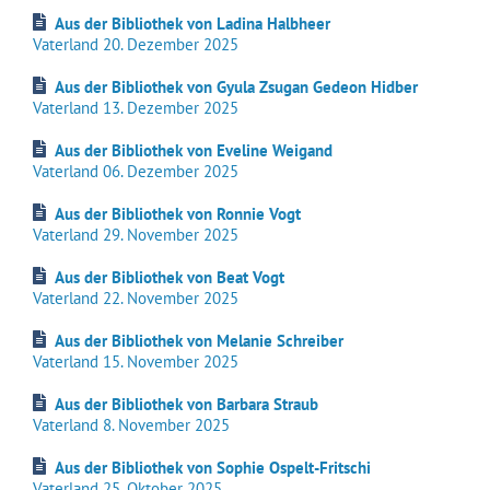
Aus der Bibliothek von
Ladina Halbheer
Vaterland 20. Dezember 2025
Aus der Bibliothek von
Gyula Zsugan Gedeon Hidber
Vaterland 13. Dezember 2025
Aus der Bibliothek von Eveline Weigand
Vaterland 06. Dezember 2025
Aus der Bibliothek von Ronnie Vogt
Vaterland 29. November 2025
Aus der Bibliothek von Beat Vogt
Vaterland 22. November 2025
Aus der Bibliothek von Melanie Schreiber
Vaterland 15. November 2025
Aus der Bibliothek von Barbara Straub
Vaterland 8. November 2025
Aus der Bibliothek von Sophie Ospelt-Fritschi
Vaterland 25. Oktober 2025