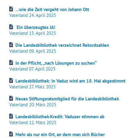
…wie die Zeit vergeht von Johann Ott
Vaterland 24. April 2025
Ein überzeugtes JA!
Vaterland 15. April 2025
Die Landesbibliothek verzeichnet Rekordzahlen
Vaterland 09. April 2025
In der Pflicht, „nach Lösungen zu suchen“
Vaterland 07. April 2025
Landesbibliothek: In Vaduz wird am 18. Mai abgestimmt
Vaterland 27. März 2025
Neues Stiftungsratsmitglied für die Landesbibliothek
Vaterland 20. März 2025
Landesbibliothek-Kredit: Vaduzer stimmen ab
Vaterland 12. März 2025
Mehr als nur ein Ort, an dem man sich Bücher