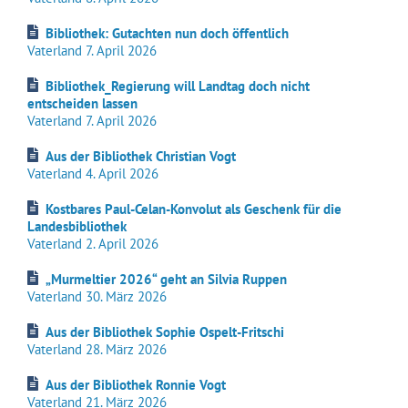
Bibliothek: Gutachten nun doch öffentlich
Vaterland 7. April 2026
Bibliothek_Regierung will Landtag doch nicht
entscheiden lassen
Vaterland 7. April 2026
Aus der Bibliothek Christian Vogt
Vaterland 4. April 2026
Kostbares Paul-Celan-Konvolut als Geschenk für die
Landesbibliothek
Vaterland 2. April 2026
„Murmeltier 2026“ geht an Silvia Ruppen
Vaterland 30. März 2026
Aus der Bibliothek Sophie Ospelt-Fritschi
Vaterland 28. März 2026
Aus der Bibliothek Ronnie Vogt
Vaterland 21. März 2026