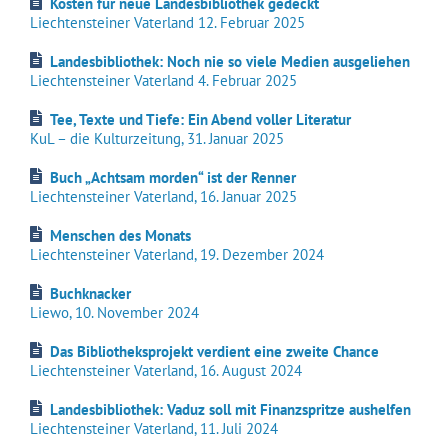
Kosten für neue Landesbibliothek gedeckt
Liechtensteiner Vaterland 12. Februar 2025
Landesbibliothek: Noch nie so viele Medien ausgeliehen
Liechtensteiner Vaterland 4. Februar 2025
Tee, Texte und Tiefe: Ein Abend voller Literatur
KuL – die Kulturzeitung, 31. Januar 2025
Buch „Achtsam morden“ ist der Renner
Liechtensteiner Vaterland, 16. Januar 2025
Menschen des Monats
Liechtensteiner Vaterland, 19. Dezember 2024
Buchknacker
Liewo, 10. November 2024
Das Bibliotheksprojekt verdient eine zweite Chance
Liechtensteiner Vaterland, 16. August 2024
Landesbibliothek: Vaduz soll mit Finanzspritze aushelfen
Liechtensteiner Vaterland, 11. Juli 2024