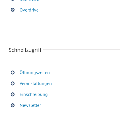
Overdrive
Schnellzugriff
Öffnungszeiten
Veranstaltungen
Einschreibung
Newsletter