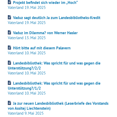
Projekt befindet sich wieder im „Hoch“
Vaterland 19. Mai 2025
Vaduz sagt deutlich Ja zum Landesbibliotheks-Kredit
Vaterland 19. Mai 2025
Vaduz im Dilemma? von Werner Hasler
Vaterland 13. Mai 2025
Hört bitte auf mit diesem Palavern
Vaterland 10. Mai 2025
Landesbibliothek: Was spricht für und was gegen die
Unterstützung?/2/2
Vaterland 10. Mai 2025
Landesbibliothek: Was spricht für und was gegen die
Unterstützung?/1/2
Vaterland 10. Mai 2025
Ja zur neuen Landesbibliothek (Leserbriefe des Vorstands
von Assitej Liechtenstein)
Vaterland 9. Mai 2025