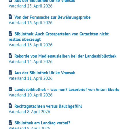
Aus der Bibliothek Ulrike Vransak
Vaterland 25. April 2026
Von der Formsache zur Bewährungsprobe
Vaterland 16. April 2026
Bibliothek: Auch Grossparteien von Gutachten nicht
restlos überzeugt
Vaterland 16. April 2026
Rekorde von Medienausleihen bei der Landesbibliothek
Vaterland 14. April 2026
Aus der Bibliothek Ulrike Vransak
Vaterland 11. April 2026
Landesbibliothek – was nun? Leserbrief von Anton Eberle
Vaterland 10. April 2026
Rechtsgutachten versus Bauchgefühl
Vaterland 8. April 2026
Bibliothek am Landtag vorbei?
Vaterland 8. April 2026