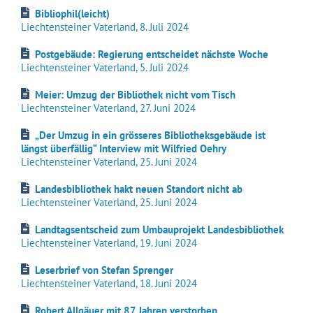
Bibliophil(leicht)
Liechtensteiner Vaterland, 8. Juli 2024
Postgebäude: Regierung entscheidet nächste Woche
Liechtensteiner Vaterland, 5. Juli 2024
Meier: Umzug der Bibliothek nicht vom Tisch
Liechtensteiner Vaterland, 27. Juni 2024
„Der Umzug in ein grösseres Bibliotheksgebäude ist
längst überfällig“ Interview mit Wilfried Oehry
Liechtensteiner Vaterland, 25. Juni 2024
Landesbibliothek hakt neuen Standort nicht ab
Liechtensteiner Vaterland, 25. Juni 2024
Landtagsentscheid zum Umbauprojekt Landesbibliothek
Liechtensteiner Vaterland, 19. Juni 2024
Leserbrief von Stefan Sprenger
Liechtensteiner Vaterland, 18. Juni 2024
Robert Allgäuer mit 87 Jahren verstorben