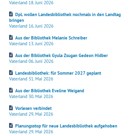
Vaterland 18. Juni 2026
DpL wollen Landesbibliothek nochmals in den Landtag
bringen
Vaterland 16. Juni 2026
Aus der Bibliothek Melanie Schreiber
Vaterland 13. Juni 2026
Aus der Bibliothek Gyula Zsugan Gedeon Hidber
Vaterland 06. Juni 2026
Landesbibliothek: für Sommer 2027 geplant
Vaterland 31. Mai 2026
Aus der Bibliothek Eveline Weigand
Vaterland 30. Mai 2026
Vorlesen verbindet
Vaterland 29. Mai 2026
Planungsstop für neue Landesbibliothek aufgehoben
Vaterland 29. Mai 2026