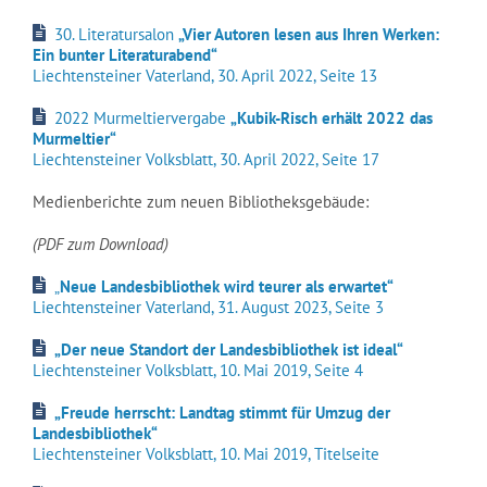
30. Literatursalon
„Vier Autoren lesen aus Ihren Werken:
Ein bunter Literaturabend“
Liechtensteiner Vaterland, 30. April 2022, Seite 13
2022 Murmeltiervergabe
„Kubik-Risch erhält 2022 das
Murmeltier“
Liechtensteiner Volksblatt, 30. April 2022, Seite 17
Medienberichte zum neuen Bibliotheksgebäude:
(PDF zum Download)
„
Neue Landesbibliothek wird teurer als erwartet“
Liechtensteiner Vaterland, 31. August 2023, Seite 3
„Der neue Standort der Landesbibliothek ist ideal“
Liechtensteiner Volksblatt, 10. Mai 2019, Seite 4
„Freude herrscht: Landtag stimmt für Umzug der
Landesbibliothek“
Liechtensteiner Volksblatt, 10. Mai 2019, Titelseite