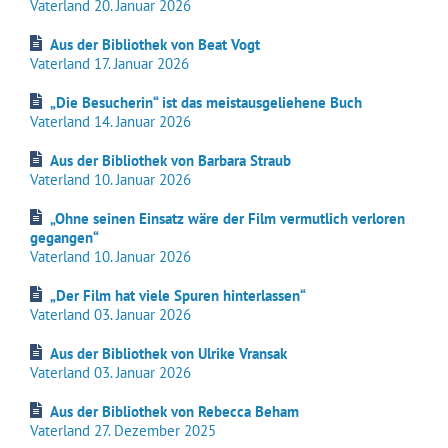
Vaterland
20. Januar 2026
Aus der Bibliothek von
Beat Vogt
Vaterland
17. Januar 2026
„Die Besucherin“ ist das meistausgeliehene Buch
Vaterland
14. Januar 2026
Aus der Bibliothek von
Barbara Straub
Vaterland
10. Januar 2026
„Ohne seinen Einsatz wäre der Film vermutlich verloren
gegangen“
Vaterland 10. Januar 2026
„Der Film hat viele Spuren hinterlassen“
Vaterland 03. Januar 2026
Aus der Bibliothek von
Ulrike Vransak
Vaterland
03. Januar 2026
Aus der Bibliothek von
Rebecca Beham
Vaterland 27. Dezember 2025