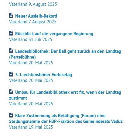
Vaterland 9. August 2025
Neuer Ausleih-Rekord
Vaterland 7. August 2025
Rückblick auf die vergangene Regierung
Vaterland 31. Juli 2025
Landesbibliothek: Der Ball geht zurück an den Landtag
(Parteibühne)
Vaterland 20. Mai 2025
3. Liechtensteiner Vorlesetag
Vaterland 20. Mai 2025
Umbau für Landesbibliothek erst fix, wenn der Landtag
zustimmt
Vaterland 20. Mai 2025
Klare Zustimmung als Betätigung (Forum) eine
Stellungsnahme der FBP-Fraktion des Gemeinderats Vaduz
Vaterland 19. Mai 2025