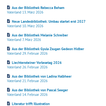
Aus der Bibliothek Rebecca Beham
Vaterland 13. März 2026
Neue Landesbibliothek: Umbau startet erst 2027
Vaterland 10. März 2026
Aus der Bibliothek Melanie Schreiber
Vaterland 7. März 2026
Aus der Bibliothek Gyula Zsugan Gedeon Hidber
Vaterland 29. Februar 2026
Liechtensteiner Vorlesetag 2026
Vaterland 26. Februar 2026
Aus der Bibliothek von Ladina Halbheer
Vaterland 21. Februar 2026
Aus der Bibliothek von Pascal Seeger
Vaterland 14. Februar 2026
Literatur trifft Illustration