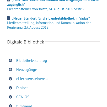
zugänglich“
Liechtensteiner Volksblatt, 24. August 2018, Seite 7
„Neuer Standort für die Landesbibliothek in Vaduz“
Medienmitteilung, Information und Kommunikation der
Regierung, 23. August 2018
Digitale Bibliothek
Bibliothekskatalog
Neuzugänge
eLiechtensteinensia
Dibiost
GENIOS
filmfriend