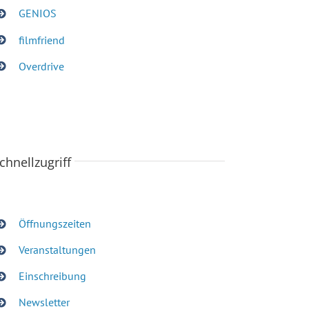
GENIOS
filmfriend
Overdrive
chnellzugriff
Öffnungszeiten
Veranstaltungen
Einschreibung
Newsletter