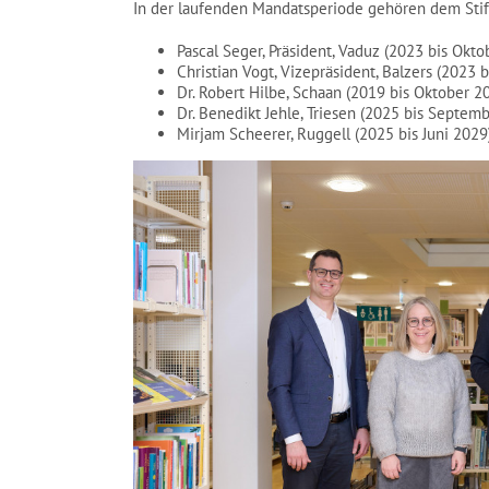
In der laufenden Mandatsperiode gehören dem Stif
Pascal Seger, Präsident, Vaduz (2023 bis Okto
Christian Vogt, Vizepräsident, Balzers (2023 
Dr. Robert Hilbe, Schaan (2019 bis Oktober 2
Dr. Benedikt Jehle, Triesen (2025 bis Septem
Mirjam Scheerer, Ruggell (2025 bis Juni 2029