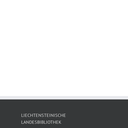
LIECHTENSTEINISCHE
LANDESBIBLIOTHEK