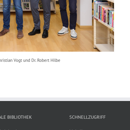
hristian Vogt und Dr. Robert Hilbe
ALE BIBLIOTHEK
SCHNELLZUGRIFF