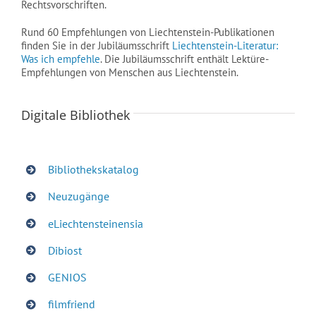
Rechtsvorschriften.
Rund 60 Empfehlungen von Liechtenstein-Publikationen
finden Sie in der Jubiläumsschrift
Liechtenstein-Literatur:
Was ich empfehle
. Die Jubiläumsschrift enthält Lektüre-
Empfehlungen von Menschen aus Liechtenstein.
Digitale Bibliothek
Bibliothekskatalog
Neuzugänge
eLiechtensteinensia
Dibiost
GENIOS
filmfriend