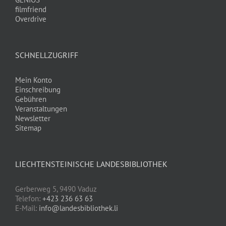
filmfriend
Overdrive
SCHNELLZUGRIFF
Mein Konto
Einschreibung
Gebühren
Veranstaltungen
Newsletter
Sitemap
LIECHTENSTEINISCHE LANDESBIBLIOTHEK
Gerberweg 5, 9490 Vaduz
Telefon:
+423 236 63 63
E-Mail:
info@landesbibliothek.li