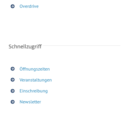
Overdrive
Schnellzugriff
Öffnungszeiten
Veranstaltungen
Einschreibung
Newsletter