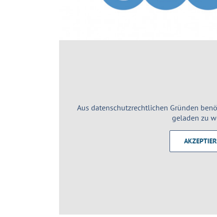
Aus datenschutzrechtlichen Gründen benö
geladen zu w
AKZEPTIE