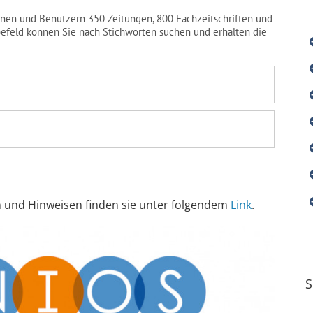
nen und Benutzern 350 Zeitungen, 800 Fachzeitschriften und
befeld können Sie nach Stichworten suchen und erhalten die
en und Hinweisen finden sie unter folgendem
Link
.
S