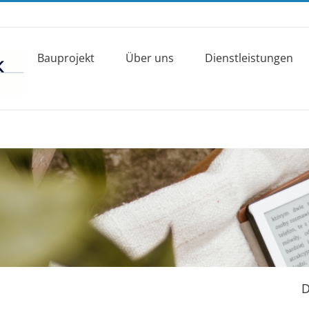
Bauprojekt
Über uns
Dienstleistungen
D