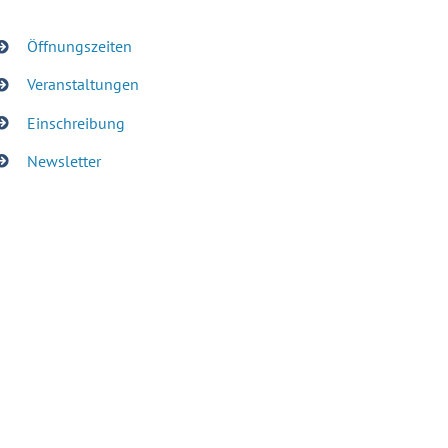
Öffnungszeiten
Veranstaltungen
Einschreibung
Newsletter