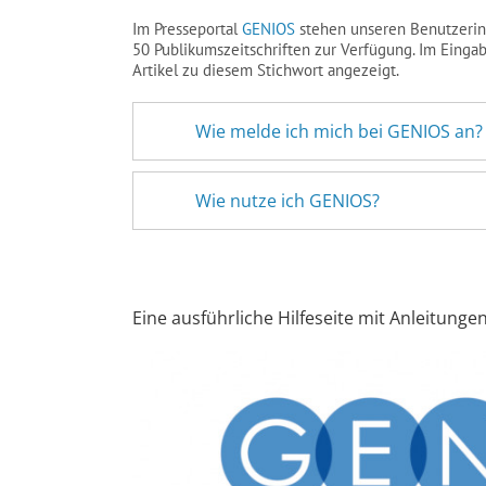
Im Presseportal
GENIOS
stehen unseren Benutzerin
50 Publikumszeitschriften zur Verfügung. Im Einga
Artikel zu diesem Stichwort angezeigt.
Wie melde ich mich bei GENIOS an?
Wie nutze ich GENIOS?
_________
Eine ausführliche Hilfeseite mit Anleitung