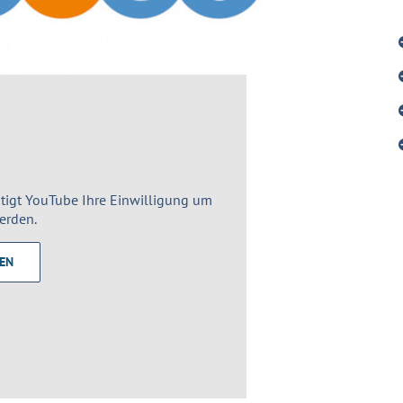
tigt YouTube Ihre Einwilligung um
erden.
REN