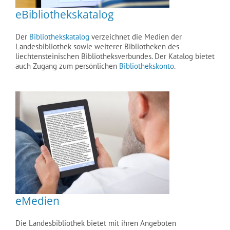
eBibliothekskatalog
Der
Bibliothekskatalog
verzeichnet die Medien der
Landesbibliothek sowie weiterer Bibliotheken des
liechtensteinischen Bibliotheksverbundes. Der Katalog bietet
auch Zugang zum persönlichen
Bibliothekskonto
.
eMedien
Die Landesbibliothek bietet mit ihren Angeboten