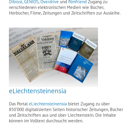
Dibiost
,
GENIOS
,
Overdrive
und
filmfriend
Zugang zu
verschiedenen elektronischen Medien wie Bücher,
Hörbücher, Filme, Zeitungen und Zeitschriften zur Ausleihe.
eLiechtensteinensia
Das Portal
eLiechtensteinensia
bietet Zugang zu über
850‘000 digitalisierten Seiten historischer Zeitungen, Bücher
und Zeitschriften aus und über Liechtenstein. Die Inhalte
können im Volltext durchsucht werden.