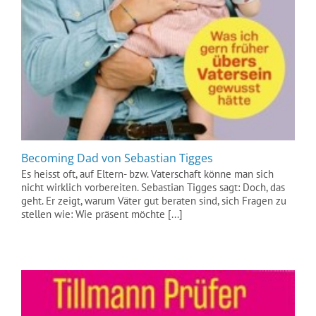
Becoming Dad von Sebastian Tigges
Es heisst oft, auf Eltern- bzw. Vaterschaft könne man sich
nicht wirklich vorbereiten. Sebastian Tigges sagt: Doch, das
geht. Er zeigt, warum Väter gut beraten sind, sich Fragen zu
stellen wie: Wie präsent möchte [...]