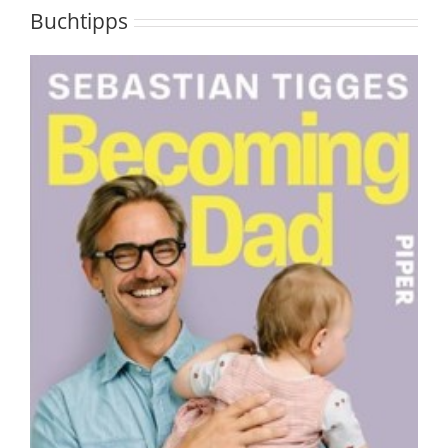
Buchtipps