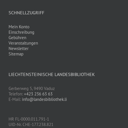
SCHNELLZUGRIFF
Mein Konto
Einschreibung
Gebühren
Veranstaltungen
Newsletter
Sitemap
LIECHTENSTEINISCHE LANDESBIBLIOTHEK
Gerberweg 5, 9490 Vaduz
Telefon:
+423 236 63 63
E-Mail:
info@landesbibliothek.li
HR FL-0000.011.791-1
UID-Nr. CHE-177.238.821