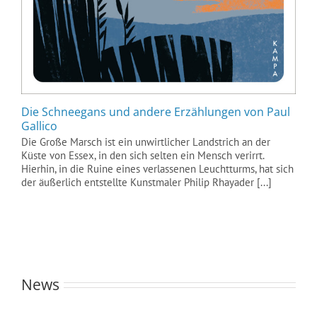
Die Schneegans und andere Erzählungen von Paul
Gallico
Die Große Marsch ist ein unwirtlicher Landstrich an der
Küste von Essex, in den sich selten ein Mensch verirrt.
Hierhin, in die Ruine eines verlassenen Leuchtturms, hat sich
der äußerlich entstellte Kunstmaler Philip Rhayader [...]
News