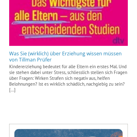
Was Sie (wirklich) über Erziehung wissen müssen
von Tillman Prüfer
Kindererziehung bedeutet für alle Eltern ein erstes Mal. Und
sie stehen dabei unter Stress, schliesslich stellen sich Fragen
über Fragen: Wirken Strafen sich negativ aus, helfen
Belohnungen? Ist es wirklich schädlich, nachgiebig zu sein?
[...]