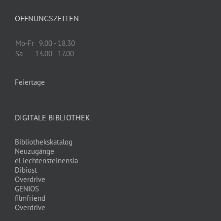
ÖFFNUNGSZEITEN
Mo-Fr
9.00 - 18.30
Sa
13.00 - 17.00
Feiertage
DIGITALE BIBLIOTHEK
Bibliothekskatalog
Neuzugänge
eLiechtensteinensia
Dibiost
Overdrive
GENIOS
filmfriend
Overdrive