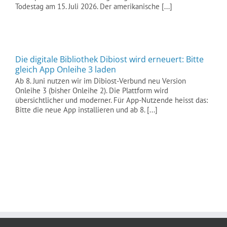
Todestag am 15. Juli 2026. Der amerikanische [...]
Die digitale Bibliothek Dibiost wird erneuert: Bitte
gleich App Onleihe 3 laden
Ab 8. Juni nutzen wir im Dibiost-Verbund neu Version
Onleihe 3 (bisher Onleihe 2). Die Plattform wird
übersichtlicher und moderner. Für App-Nutzende heisst das:
Bitte die neue App installieren und ab 8. [...]