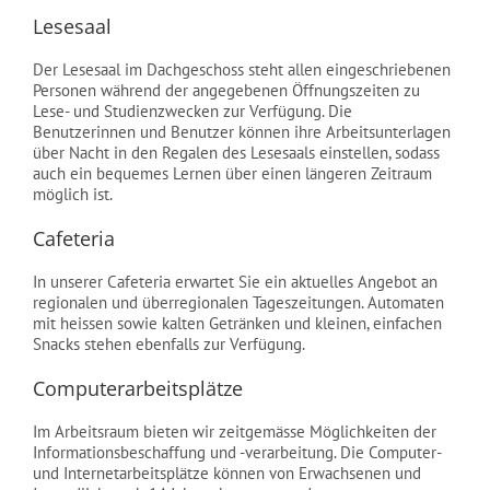
Lesesaal
Der Lesesaal im Dachgeschoss steht allen eingeschriebenen
Personen während der angegebenen Öffnungszeiten zu
Lese- und Studienzwecken zur Verfügung. Die
Benutzerinnen und Benutzer können ihre Arbeitsunterlagen
über Nacht in den Regalen des Lesesaals einstellen, sodass
auch ein bequemes Lernen über einen längeren Zeitraum
möglich ist.
Cafeteria
In unserer Cafeteria erwartet Sie ein aktuelles Angebot an
regionalen und überregionalen Tageszeitungen. Automaten
mit heissen sowie kalten Getränken und kleinen, einfachen
Snacks stehen ebenfalls zur Verfügung.
Computerarbeitsplätze
Im Arbeitsraum bieten wir zeitgemässe Möglichkeiten der
Informationsbeschaffung und -verarbeitung. Die Computer-
und Internetarbeitsplätze können von Erwachsenen und