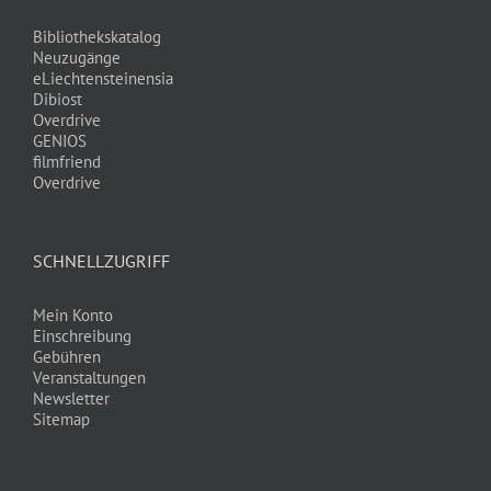
Bibliothekskatalog
Neuzugänge
eLiechtensteinensia
Dibiost
Overdrive
GENIOS
filmfriend
Overdrive
SCHNELLZUGRIFF
Mein Konto
Einschreibung
Gebühren
Veranstaltungen
Newsletter
Sitemap