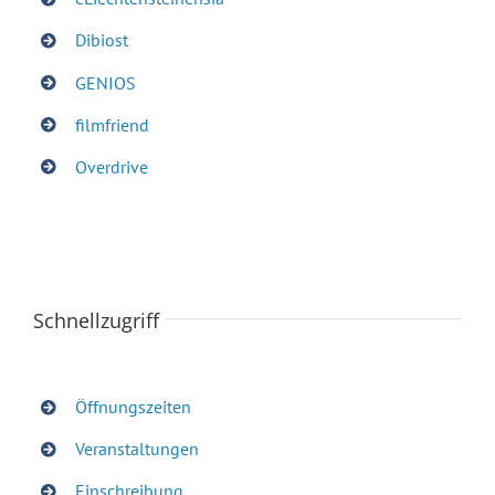
Dibiost
GENIOS
filmfriend
Overdrive
Schnellzugriff
Öffnungszeiten
Veranstaltungen
Einschreibung