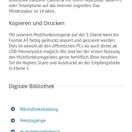
oder Smartphone auf das Internet zugreifen. Das
Mindestalter ist 14 Jahre.
Kopieren und Drucken
Mit unserem Multifunktionsgerät auf der 3. Ebene kann bis
Format A3 farbig gedruckt, kopiert und gescannt werden.
Dies ist sowohl ab den öffentlichen PCs als auch direkt ab
USB-Memorystick möglich. Wir sind bei der ersten Nutzung
des Multifunktionsgerätes gerne behilflich. Bitte bezahlen
Sie die Kopien, Scans und Ausdrucke an der Empfangstheke
in Ebene 1.
Digitale Bibliothek
Bibliothekskatalog
Neuzugänge
eLiechtensteinensia