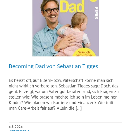
Becoming Dad von Sebastian Tigges
Es heisst oft, auf Eltern- bzw. Vaterschaft könne man sich
nicht wirklich vorbereiten. Sebastian Tigges sagt: Doch, das
geht. Er zeigt, warum Väter gut beraten sind, sich Fragen zu
stellen wie: Wie präsent möchte ich sein im Leben meiner
Kinder? Wie planen wir Karriere und Finanzen? Wie teilt
man Care-Arbeit fair auf? Allein die [...]
6.8.2026
Weiterlesen