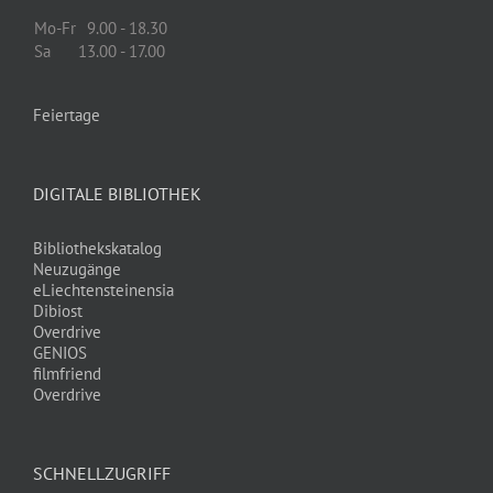
Mo-Fr
9.00 - 18.30
Sa
13.00 - 17.00
Feiertage
DIGITALE BIBLIOTHEK
Bibliothekskatalog
Neuzugänge
eLiechtensteinensia
Dibiost
Overdrive
GENIOS
filmfriend
Overdrive
SCHNELLZUGRIFF