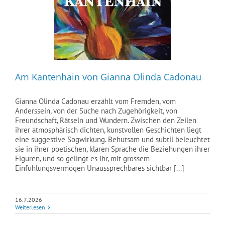
Am Kantenhain von Gianna Olinda Cadonau
Gianna Olinda Cadonau erzählt vom Fremden, vom
Anderssein, von der Suche nach Zugehörigkeit, von
Freundschaft, Rätseln und Wundern. Zwischen den Zeilen
ihrer atmosphärisch dichten, kunstvollen Geschichten liegt
eine suggestive Sogwirkung. Behutsam und subtil beleuchtet
sie in ihrer poetischen, klaren Sprache die Beziehungen ihrer
Figuren, und so gelingt es ihr, mit grossem
Einfühlungsvermögen Unaussprechbares sichtbar [...]
16.7.2026
Weiterlesen