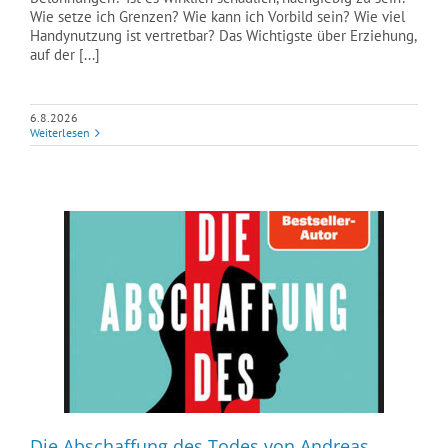
Wie setze ich Grenzen? Wie kann ich Vorbild sein? Wie viel
Handynutzung ist vertretbar? Das Wichtigste über Erziehung,
auf der [...]
6.8.2026
Weiterlesen
Die Abschaffung des Todes von Andreas