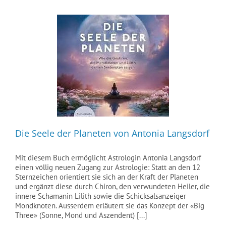
Die Seele der Planeten von Antonia Langsdorf
Mit diesem Buch ermöglicht Astrologin Antonia Langsdorf
einen völlig neuen Zugang zur Astrologie: Statt an den 12
Sternzeichen orientiert sie sich an der Kraft der Planeten
und ergänzt diese durch Chiron, den verwundeten Heiler, die
innere Schamanin Lilith sowie die Schicksalsanzeiger
Mondknoten. Ausserdem erläutert sie das Konzept der «Big
Three» (Sonne, Mond und Aszendent) [...]