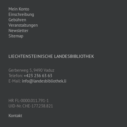
Mein Konto
Einschreibung
Gebühren
Veranstaltungen
Newsletter
Sitemap
LIECHTENSTEINISCHE LANDESBIBLIOTHEK
Gerberweg 5, 9490 Vaduz
Telefon:
+423 236 63 63
E-Mail:
info@landesbibliothek.li
HR FL-0000.011.791-1
UID-Nr. CHE-177.238.821
Kontakt