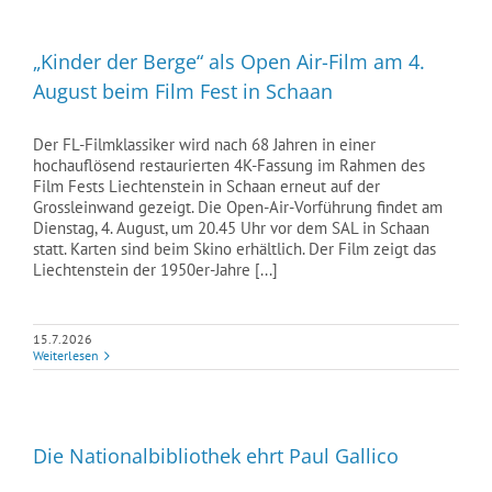
„Kinder der Berge“ als Open Air-Film am 4.
August beim Film Fest in Schaan
Der FL-Filmklassiker wird nach 68 Jahren in einer
hochauflösend restaurierten 4K-Fassung im Rahmen des
Film Fests Liechtenstein in Schaan erneut auf der
Grossleinwand gezeigt. Die Open-Air-Vorführung findet am
Dienstag, 4. August, um 20.45 Uhr vor dem SAL in Schaan
statt. Karten sind beim Skino erhältlich. Der Film zeigt das
Liechtenstein der 1950er-Jahre [...]
15.7.2026
Weiterlesen
Die Nationalbibliothek ehrt Paul Gallico