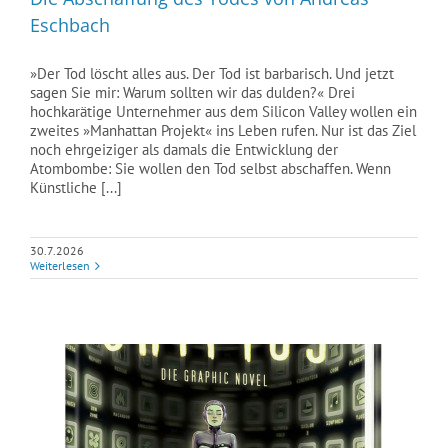
Eschbach
»Der Tod löscht alles aus. Der Tod ist barbarisch. Und jetzt
sagen Sie mir: Warum sollten wir das dulden?« Drei
hochkarätige Unternehmer aus dem Silicon Valley wollen ein
zweites »Manhattan Projekt« ins Leben rufen. Nur ist das Ziel
noch ehrgeiziger als damals die Entwicklung der
Atombombe: Sie wollen den Tod selbst abschaffen. Wenn
Künstliche [...]
30.7.2026
Weiterlesen