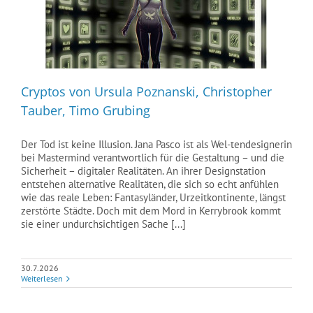
Cryptos von Ursula Poznanski, Christopher
Tauber, Timo Grubing
Der Tod ist keine Illusion. Jana Pasco ist als Wel-tendesignerin
bei Mastermind verantwortlich für die Gestaltung – und die
Sicherheit – digitaler Realitäten. An ihrer Designstation
entstehen alternative Realitäten, die sich so echt anfühlen
wie das reale Leben: Fantasyländer, Urzeitkontinente, längst
zerstörte Städte. Doch mit dem Mord in Kerrybrook kommt
sie einer undurchsichtigen Sache [...]
30.7.2026
Weiterlesen