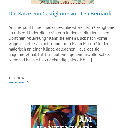
Die Katze von Castiglione von Lea Bernardi
Am Tiefpunkt ihrer Trauer beschliesst sie, nach Castiglione
zu reisen. Findet die Erzählerin in dem süditalienischen
Dörfchen Ablenkung? Kann sie einen Blick nach vorne
wagen, in eine Zukunft ohne ihren Mann Martin? In dem
malerisch an einer Klippe gelegenen Haus, das sie
angemietet hat, trifft sie auf eine geheimnisvolle Katze.
Niemand hat sie ihr angekündigt, plötzlich [...]
16.7.2026
Weiterlesen