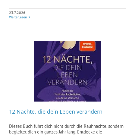
23.7.2026
Weiterlesen
12 Nächte, die dein Leben verändern
Dieses Buch führt dich nicht durch die Rauhnächte, sondern
begleitet dich ein ganzes Jahr lang. Entdecke die