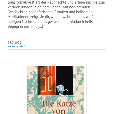
transformative Kraft der Rauhnächte und erlebe nachhaltige
Veränderungen in deinem Leben! Mit berührenden
Geschichten, schöpferischen Ritualen und heilsamen
Meditationen zeigt sie dir, wie du während der zwölf
heiligen Nächte und das gesamte Jahr hindurch heilsame
Begegnungen mit [...]
23.7.2026
Weiterlesen