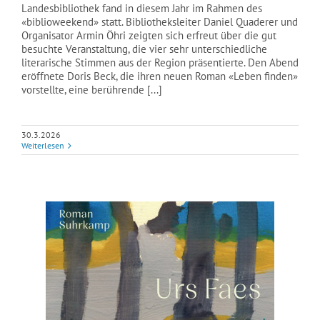
Landesbibliothek fand in diesem Jahr im Rahmen des
«biblioweekend» statt. Bibliotheksleiter Daniel Quaderer und
Organisator Armin Öhri zeigten sich erfreut über die gut
besuchte Veranstaltung, die vier sehr unterschiedliche
literarische Stimmen aus der Region präsentierte. Den Abend
eröffnete Doris Beck, die ihren neuen Roman «Leben finden»
vorstellte, eine berührende [...]
30.3.2026
Weiterlesen