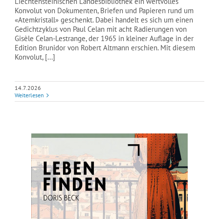
Liechtensteinischen Landesbibliothek ein wertvolles
Konvolut von Dokumenten, Briefen und Papieren rund um
«Atemkristall» geschenkt. Dabei handelt es sich um einen
Gedichtzyklus von Paul Celan mit acht Radierungen von
Gisèle Celan-Lestrange, der 1965 in kleiner Auflage in der
Edition Brunidor von Robert Altmann erschien. Mit diesem
Konvolut, [...]
14.7.2026
Weiterlesen