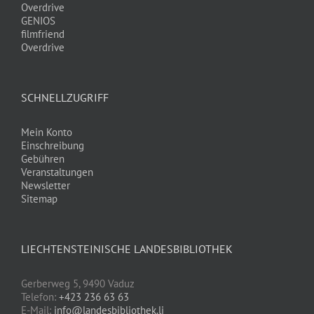
Overdrive
GENIOS
filmfriend
Overdrive
SCHNELLZUGRIFF
Mein Konto
Einschreibung
Gebühren
Veranstaltungen
Newsletter
Sitemap
LIECHTENSTEINISCHE LANDESBIBLIOTHEK
Gerberweg 5, 9490 Vaduz
Telefon:
+423 236 63 63
E-Mail:
info@landesbibliothek.li