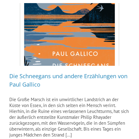
Die Schneegans und andere Erzählungen von
Paul Gallico
Die Große Marsch ist ein unwirtlicher Landstrich an der
Küste von Essex, in den sich selten ein Mensch verirrt.
Hierhin, in die Ruine eines verlassenen Leuchtturms, hat sich
der äußerlich entstellte Kunstmaler Philip Rhayader
zurückgezogen, mit den Wasservögeln, die in den Sümpfen
überwin­tern, als einzige Gesellschaft. Bis eines Tages ein
junges Mädchen den Strand [...]