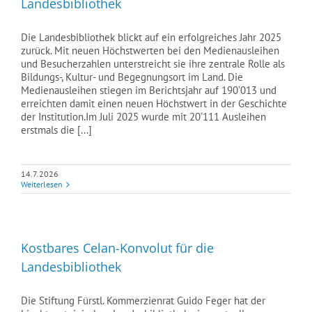
Landesbibliothek
Die Landesbibliothek blickt auf ein erfolgreiches Jahr 2025
zurück. Mit neuen Höchstwerten bei den Medienausleihen
und Besucherzahlen unterstreicht sie ihre zentrale Rolle als
Bildungs-, Kultur- und Begegnungsort im Land. Die
Medienausleihen stiegen im Berichtsjahr auf 190’013 und
erreichten damit einen neuen Höchstwert in der Geschichte
der Institution.Im Juli 2025 wurde mit 20’111 Ausleihen
erstmals die [...]
14.7.2026
Weiterlesen
Kostbares Celan-Konvolut für die
Landesbibliothek
Die Stiftung Fürstl. Kommerzienrat Guido Feger hat der