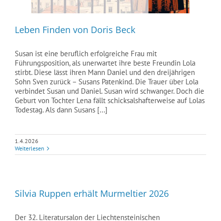
Leben Finden von Doris Beck
Susan ist eine beruflich erfolgreiche Frau mit
Führungsposition, als unerwartet ihre beste Freundin Lola
stirbt. Diese lässt ihren Mann Daniel und den dreijährigen
Sohn Sven zurück – Susans Patenkind. Die Trauer über Lola
verbindet Susan und Daniel. Susan wird schwanger. Doch die
Geburt von Tochter Lena fällt schicksalshafterweise auf Lolas
Todestag. Als dann Susans [...]
1.4.2026
Weiterlesen
Silvia Ruppen erhält Murmeltier 2026
Der 32. Literatursalon der Liechtensteinischen