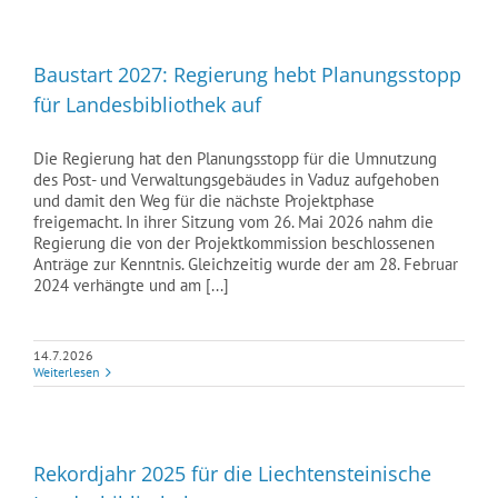
Baustart 2027: Regierung hebt Planungsstopp
für Landesbibliothek auf
Die Regierung hat den Planungsstopp für die Umnutzung
des Post- und Verwaltungsgebäudes in Vaduz aufgehoben
und damit den Weg für die nächste Projektphase
freigemacht. In ihrer Sitzung vom 26. Mai 2026 nahm die
Regierung die von der Projektkommission beschlossenen
Anträge zur Kenntnis. Gleichzeitig wurde der am 28. Februar
2024 verhängte und am [...]
14.7.2026
Weiterlesen
Rekordjahr 2025 für die Liechtensteinische