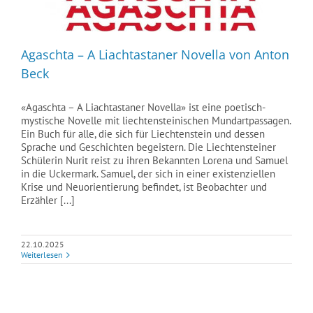
Agaschta – A Liachtastaner Novella von Anton
Beck
«Agaschta – A Liachtastaner Novella» ist eine poetisch-
mystische Novelle mit liechtensteinischen Mundartpassagen.
Ein Buch für alle, die sich für Liechtenstein und dessen
Sprache und Geschichten begeistern. Die Liechtensteiner
Schülerin Nurit reist zu ihren Bekannten Lorena und Samuel
in die Uckermark. Samuel, der sich in einer existenziellen
Krise und Neuorientierung befindet, ist Beobachter und
Erzähler [...]
22.10.2025
Weiterlesen