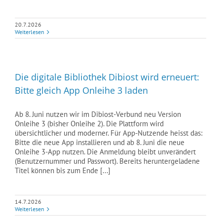
20.7.2026
Weiterlesen
Die digitale Bibliothek Dibiost wird erneuert:
Bitte gleich App Onleihe 3 laden
Ab 8. Juni nutzen wir im Dibiost-Verbund neu Version
Onleihe 3 (bisher Onleihe 2). Die Plattform wird
übersichtlicher und moderner. Für App-Nutzende heisst das:
Bitte die neue App installieren und ab 8. Juni die neue
Onleihe 3-App nutzen. Die Anmeldung bleibt unverändert
(Benutzernummer und Passwort). Bereits heruntergeladene
Titel können bis zum Ende [...]
14.7.2026
Weiterlesen