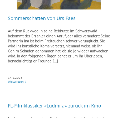
Sommerschatten von Urs Faes
Auf dem Rückweg in seine Rebhütte im Schwarzwald
bekommt der Erzähler einen Anruf, der alles verändert: Seine
Partnerin Ina ist beim Freitauchen schwer verunglückt. Sie
wird ins künstliche Koma versetzt, niemand weiss, ob ihr
Gehirn Schaden genommen hat, ob sie je wieder aufwachen
wird. In den folgenden Tagen bangt er um ihr Überleben,
benachrichtigt er Freunde [...]
14.1.2026
Weiterlesen
FL-Filmklassiker «Ludmila» zurück im Kino