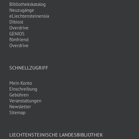
Bibliothekskatalog
Neuzugänge
eLiechtensteinensia
Dibiost
Overdrive
GENIOS
filmfriend
Overdrive
SCHNELLZUGRIFF
Mein Konto
Einschreibung
Gebühren
Veranstaltungen
Newsletter
Sitemap
LIECHTENSTEINISCHE LANDESBIBLIOTHEK