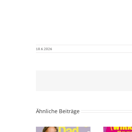
18.6.2026
Ähnliche Beiträge