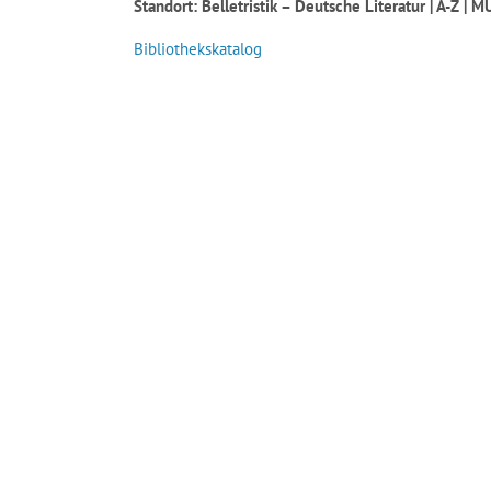
Standort: Belletristik – Deutsche Literatur | A-Z |
Bibliothekskatalog