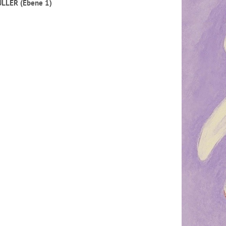
 MÜLLER (Ebene 1)