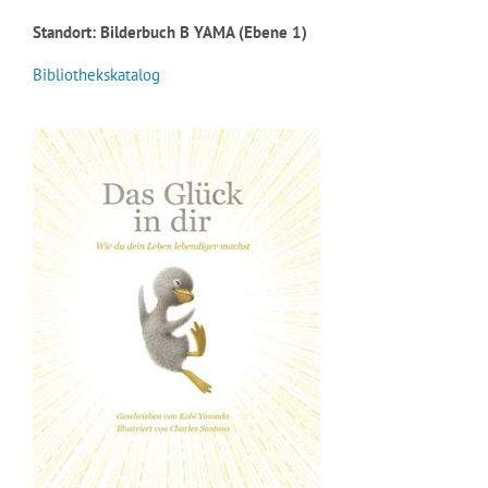
Standort: Bilderbuch B YAMA (Ebene 1)
Bibliothekskatalog