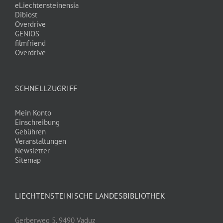
eLiechtensteinensia
Dibiost
Overdrive
GENIOS
filmfriend
Overdrive
SCHNELLZUGRIFF
Mein Konto
Einschreibung
Gebühren
Veranstaltungen
Newsletter
Sitemap
LIECHTENSTEINISCHE LANDESBIBLIOTHEK
Gerberweg 5, 9490 Vaduz