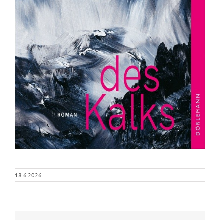
18.6.2026