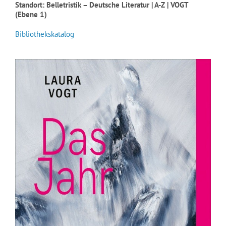
Standort: Belletristik – Deutsche Literatur | A-Z | VOGT
(Ebene 1)
Bibliothekskatalog