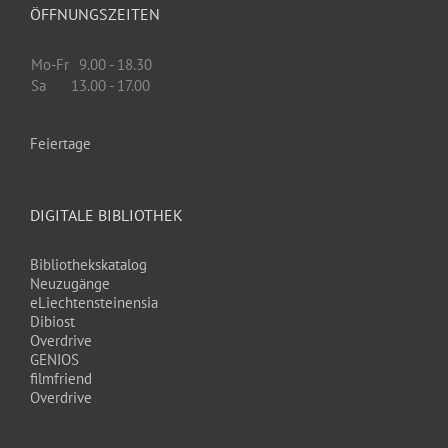
ÖFFNUNGSZEITEN
Mo-Fr
9.00 - 18.30
Sa
13.00 - 17.00
Feiertage
DIGITALE BIBLIOTHEK
Bibliothekskatalog
Neuzugänge
eLiechtensteinensia
Dibiost
Overdrive
GENIOS
filmfriend
Overdrive