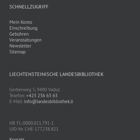
SCHNELLZUGRIFF
Mein Konto
Einschreibung
Gebühren
Veranstaltungen
Newsletter
Sitemap
LIECHTENSTEINISCHE LANDESBIBLIOTHEK
Gerberweg 5, 9490 Vaduz
Telefon:
+423 236 63 63
E-Mail:
info@landesbibliothek.li
HR FL-0000.011.791-1
UID-Nr. CHE-177.238.821
Kontakt