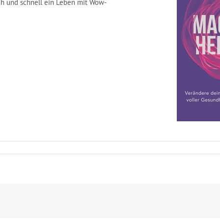
ach und schnell ein Leben mit Wow-