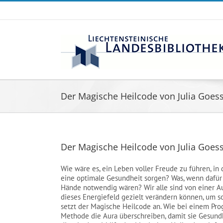
Zum
Inhalt
springen
Der Magische Heilcode von Julia Goess
Der Magische Heilcode von Julia Goess
Wie wäre es, ein Leben voller Freude zu führen, in 
eine optimale Gesundheit sorgen? Was, wenn dafür
Hände notwendig wären? Wir alle sind von einer A
dieses Energiefeld gezielt verändern können, um s
setzt der Magische Heilcode an. Wie bei einem Pro
Methode die Aura überschreiben, damit sie Gesundhe