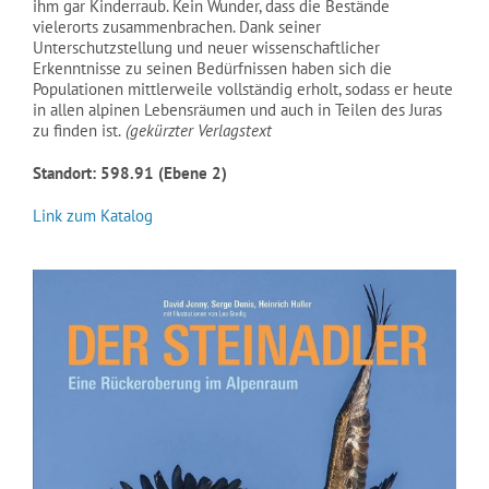
ihm gar Kinderraub. Kein Wunder, dass die Bestände
vielerorts zusammenbrachen. Dank seiner
Unterschutzstellung und neuer wissenschaftlicher
Erkenntnisse zu seinen Bedürfnissen haben sich die
Populationen mittlerweile vollständig erholt, sodass er heute
in allen alpinen Lebensräumen und auch in Teilen des Juras
zu finden ist.
(gekürzter Verlagstext
Standort: 598.91 (Ebene 2)
Link zum Katalog