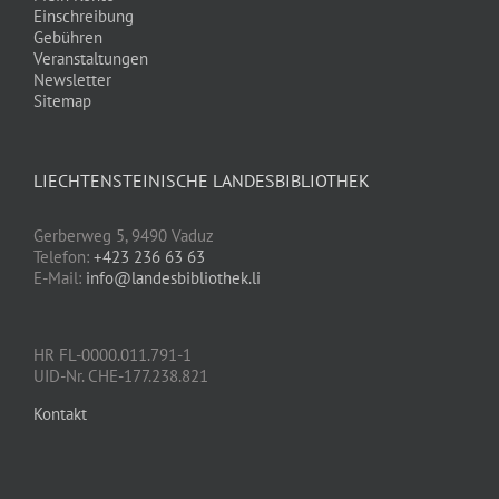
Einschreibung
Gebühren
Veranstaltungen
Newsletter
Sitemap
LIECHTENSTEINISCHE LANDESBIBLIOTHEK
Gerberweg 5, 9490 Vaduz
Telefon:
+423 236 63 63
E-Mail:
info@landesbibliothek.li
HR FL-0000.011.791-1
UID-Nr. CHE-177.238.821
Kontakt