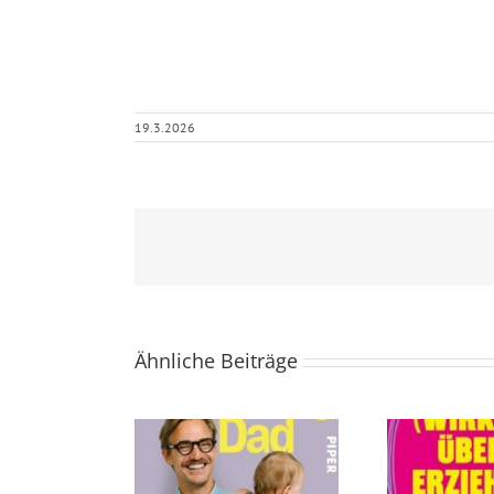
19.3.2026
Ähnliche Beiträge
Was Sie (wirklich)