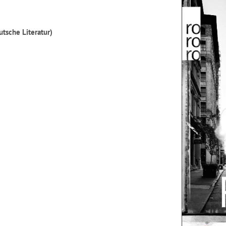
utsche Literatur)