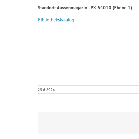
Standort: Aussenmagazin | PX 64010 (Ebene 1)
Bibliothekskatalog
25.6.2026