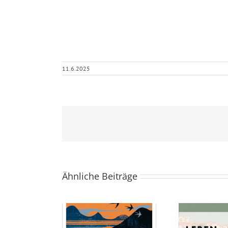
11.6.2025
Ähnliche Beiträge