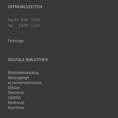
ÖFFNUNGSZEITEN
Mo-Fr
9.00 - 18.30
Sa
13.00 - 17.00
Feiertage
DIGITALE BIBLIOTHEK
Bibliothekskatalog
Neuzugänge
eLiechtensteinensia
Dibiost
Overdrive
GENIOS
filmfriend
Overdrive