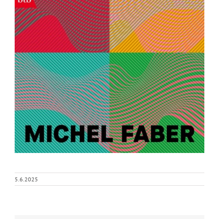
5.6.2025