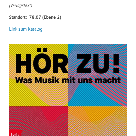
(Verlagstext)
Standort: 78.07 (Ebene 2)
Link zum Katalog