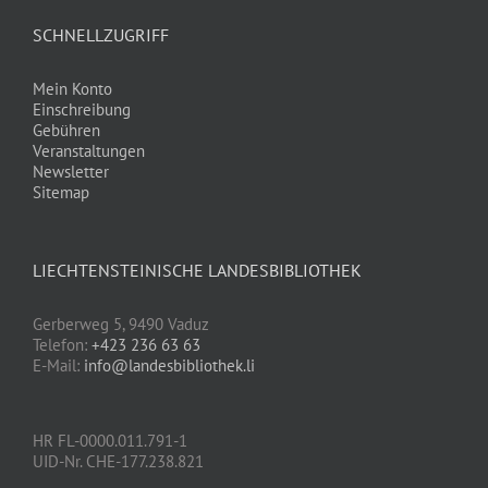
SCHNELLZUGRIFF
Mein Konto
Einschreibung
Gebühren
Veranstaltungen
Newsletter
Sitemap
LIECHTENSTEINISCHE LANDESBIBLIOTHEK
Gerberweg 5, 9490 Vaduz
Telefon:
+423 236 63 63
E-Mail:
info@landesbibliothek.li
HR FL-0000.011.791-1
UID-Nr. CHE-177.238.821