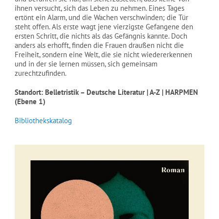
ihnen versucht, sich das Leben zu nehmen. Eines Tages
ertönt ein Alarm, und die Wachen verschwinden; die Tür
steht offen. Als erste wagt jene vierzigste Gefangene den
ersten Schritt, die nichts als das Gefängnis kannte. Doch
anders als erhofft, finden die Frauen draußen nicht die
Freiheit, sondern eine Welt, die sie nicht wiedererkennen
und in der sie lernen müssen, sich gemeinsam
zurechtzufinden.
Standort: Belletristik – Deutsche Literatur | A-Z | HARPMEN
(Ebene 1)
Bibliothekskatalog