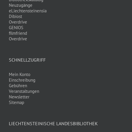
Neuzugänge
eLiechtensteinensia
Dibiost
Overdrive
GENIOS
filmfriend
Overdrive
SCHNELLZUGRIFF
Mein Konto
Einschreibung
Gebühren
Veranstaltungen
Newsletter
Sitemap
LIECHTENSTEINISCHE LANDESBIBLIOTHEK