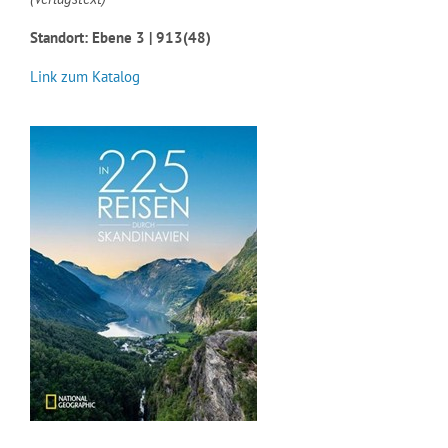
Standort: Ebene 3 | 913(48)
Link zum Katalog