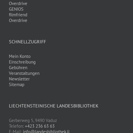
Overdrive
GENIOS
filmfriend
Overdrive
SCHNELLZUGRIFF
Mein Konto
Einschreibung
Gebühren
Veranstaltungen
Newsletter
Sitemap
LIECHTENSTEINISCHE LANDESBIBLIOTHEK
Gerberweg 5, 9490 Vaduz
Telefon:
+423 236 63 63
E-Mail:
info@landesbibliothek.li