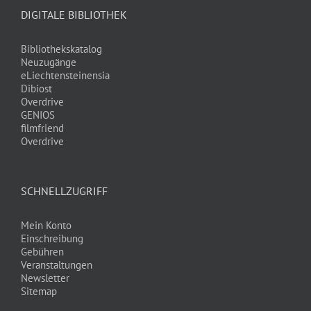
DIGITALE BIBLIOTHEK
Bibliothekskatalog
Neuzugänge
eLiechtensteinensia
Dibiost
Overdrive
GENIOS
filmfriend
Overdrive
SCHNELLZUGRIFF
Mein Konto
Einschreibung
Gebühren
Veranstaltungen
Newsletter
Sitemap