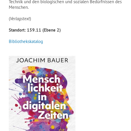
Technik und den biologischen und sozialen Bedürfnissen des
Menschen.
(
Verlagstext
)
Standort: 159.11 (Ebene 2)
Bibliothekskatalog