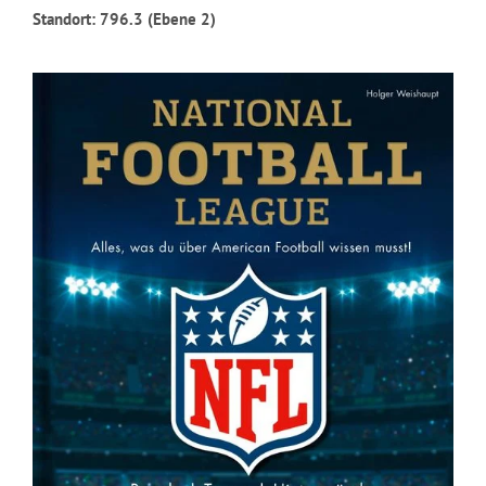
Standort: 796.3 (Ebene 2)