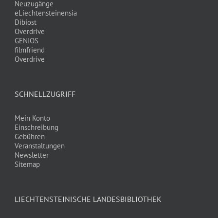
Neuzugänge
eLiechtensteinensia
Dibiost
Overdrive
GENIOS
filmfriend
Overdrive
SCHNELLZUGRIFF
Mein Konto
Einschreibung
Gebühren
Veranstaltungen
Newsletter
Sitemap
LIECHTENSTEINISCHE LANDESBIBLIOTHEK