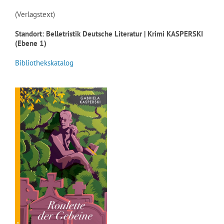
(Verlagstext)
Standort: Belletristik Deutsche Literatur | Krimi KASPERSKI
(Ebene 1)
Bibliothekskatalog