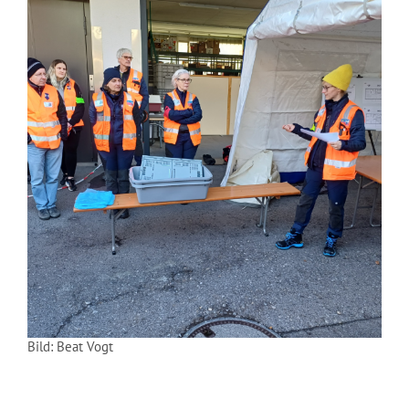
Bild: Beat Vogt