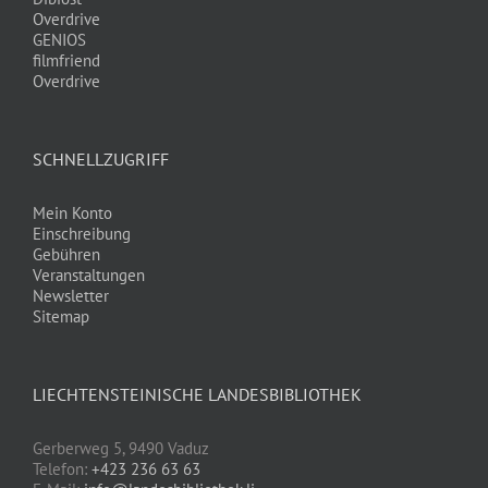
Overdrive
GENIOS
filmfriend
Overdrive
SCHNELLZUGRIFF
Mein Konto
Einschreibung
Gebühren
Veranstaltungen
Newsletter
Sitemap
LIECHTENSTEINISCHE LANDESBIBLIOTHEK
Gerberweg 5, 9490 Vaduz
Telefon:
+423 236 63 63