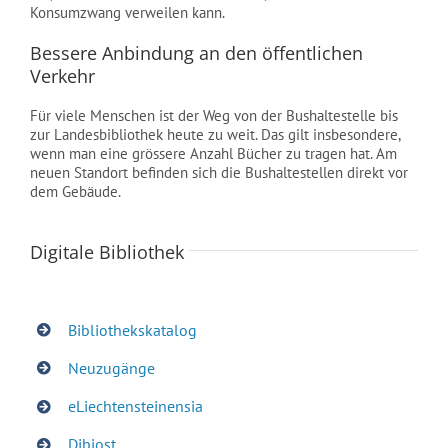
Konsumzwang verweilen kann.
Bessere Anbindung an den öffentlichen
Verkehr
Für viele Menschen ist der Weg von der Bushaltestelle bis
zur Landesbibliothek heute zu weit. Das gilt insbesondere,
wenn man eine grössere Anzahl Bücher zu tragen hat. Am
neuen Standort befinden sich die Bushaltestellen direkt vor
dem Gebäude.
Digitale Bibliothek
Bibliothekskatalog
Neuzugänge
eLiechtensteinensia
Dibiost