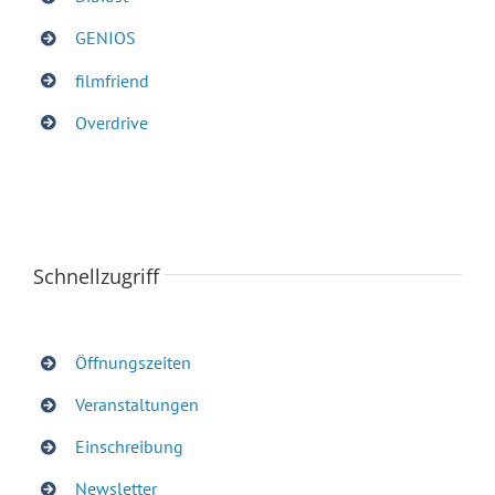
GENIOS
filmfriend
Overdrive
Schnellzugriff
Öffnungszeiten
Veranstaltungen
Einschreibung
Newsletter