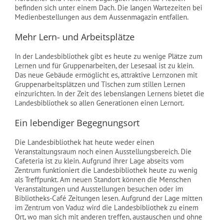
befinden sich unter einem Dach. Die langen Wartezeiten bei
Medienbestellungen aus dem Aussenmagazin entfallen.
Mehr Lern- und Arbeitsplätze
In der Landesbibliothek gibt es heute zu wenige Plätze zum
Lernen und für Gruppenarbeiten, der Lesesaal ist zu klein.
Das neue Gebäude ermöglicht es, attraktive Lernzonen mit
Gruppenarbeitsplätzen und Tischen zum stillen Lernen
einzurichten. In der Zeit des lebenslangen Lernens bietet die
Landesbibliothek so allen Generationen einen Lernort.
Ein lebendiger Begegnungsort
Die Landesbibliothek hat heute weder einen
Veranstaltungsraum noch einen Ausstellungsbereich. Die
Cafeteria ist zu klein. Aufgrund ihrer Lage abseits vom
Zentrum funktioniert die Landesbibliothek heute zu wenig
als Treffpunkt. Am neuen Standort können die Menschen
Veranstaltungen und Ausstellungen besuchen oder im
Bibliotheks-Café Zeitungen lesen. Aufgrund der Lage mitten
im Zentrum von Vaduz wird die Landesbibliothek zu einem
Ort, wo man sich mit anderen treffen, austauschen und ohne