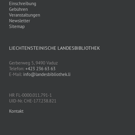
Einschreibung
Gebühren
Veranstaltungen
Newsletter
Sitemap
LIECHTENSTEINISCHE LANDESBIBLIOTHEK
Gerberweg 5, 9490 Vaduz
Telefon:
+423 236 63 63
E-Mail:
info@landesbibliothek.li
HR FL-0000.011.791-1
UID-Nr. CHE-177.238.821
Kontakt