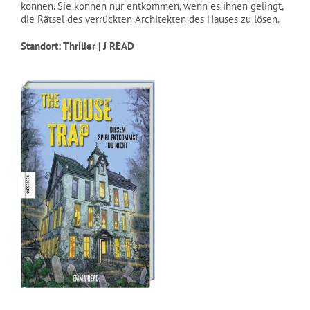
können. Sie können nur entkommen, wenn es ihnen gelingt,
die Rätsel des verrückten Architekten des Hauses zu lösen.
Standort: Thriller | J READ