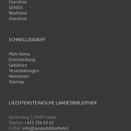
Overdrive
GENIOS
filmfriend
Overdrive
SCHNELLZUGRIFF
Mein Konto
Einschreibung
Gebühren
Veranstaltungen
Newsletter
Sitemap
LIECHTENSTEINISCHE LANDESBIBLIOTHEK
Gerberweg 5, 9490 Vaduz
Telefon:
+423 236 63 63
E-Mail:
info@landesbibliothek.li