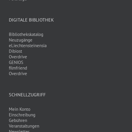
DIGITALE BIBLIOTHEK
Bibliothekskatalog
Neuzugänge
eLiechtensteinensia
Dibiost
Overdrive
GENIOS
filmfriend
Overdrive
SCHNELLZUGRIFF
Mein Konto
Einschreibung
Gebühren
Veranstaltungen
Newsletter