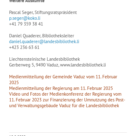
Weitere Auskünfte
Pascal Seger, Stiftungsratspräsident
p.seger@koko.li
+41 79 359 38 41
Daniel Quaderer, Bibliotheksleiter
daniel.quaderer@landesbibliothek.li
+423 236 63 61
Liechtensteinische Landesbibliothek
Gerberweg 5, 9490 Vaduz, www.landesbibliothek.li
Medienmitteilung der Gemeinde Vaduz vom 11. Februar
2025
Medienmitteilung der Regierung am 11. Februar 2025
Video und Fotos der Medienkonferenz der Regierung vom
11. Februar 2023 zur Finanzierung der Umnutzung des Post-
und Verwaltungsgebäude Vaduz für die Landesbibliothek