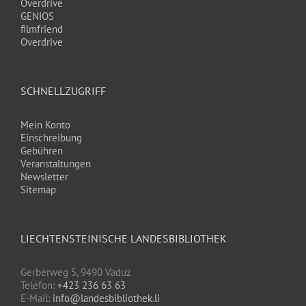
Overdrive
GENIOS
filmfriend
Overdrive
SCHNELLZUGRIFF
Mein Konto
Einschreibung
Gebühren
Veranstaltungen
Newsletter
Sitemap
LIECHTENSTEINISCHE LANDESBIBLIOTHEK
Gerberweg 5, 9490 Vaduz
Telefon:
+423 236 63 63
E-Mail:
info@landesbibliothek.li