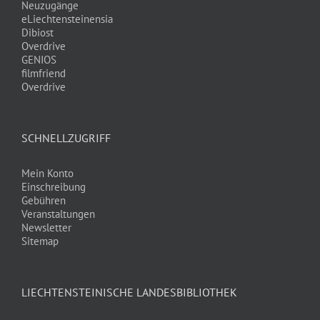
Neuzugänge
eLiechtensteinensia
Dibiost
Overdrive
GENIOS
filmfriend
Overdrive
SCHNELLZUGRIFF
Mein Konto
Einschreibung
Gebühren
Veranstaltungen
Newsletter
Sitemap
LIECHTENSTEINISCHE LANDESBIBLIOTHEK