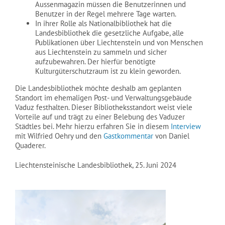
Aussenmagazin müssen die Benutzerinnen und
Benutzer in der Regel mehrere Tage warten.
In ihrer Rolle als Nationalbibliothek hat die
Landesbibliothek die gesetzliche Aufgabe, alle
Publikationen über Liechtenstein und von Menschen
aus Liechtenstein zu sammeln und sicher
aufzubewahren. Der hierfür benötigte
Kulturgüterschutzraum ist zu klein geworden.
Die Landesbibliothek möchte deshalb am geplanten
Standort im ehemaligen Post- und Verwaltungsgebäude
Vaduz festhalten. Dieser Bibliotheksstandort weist viele
Vorteile auf und trägt zu einer Belebung des Vaduzer
Städtles bei. Mehr hierzu erfahren Sie in diesem
Interview
mit Wilfried Oehry und den
Gastkommentar
von Daniel
Quaderer.
Liechtensteinische Landesbibliothek, 25. Juni 2024