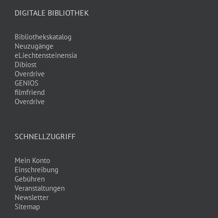
DIGITALE BIBLIOTHEK
Bibliothekskatalog
Neuzugänge
eLiechtensteinensia
Dibiost
Overdrive
GENIOS
filmfriend
Overdrive
SCHNELLZUGRIFF
Mein Konto
Einschreibung
Gebühren
Veranstaltungen
Newsletter
Sitemap