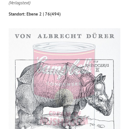
(Verlagstext)
Standort: Ebene 2 | 76(494)